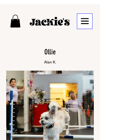
Ollie
Alan K.