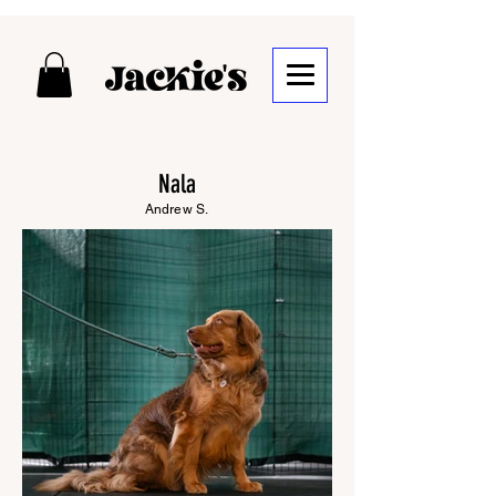
Nala
Andrew S.